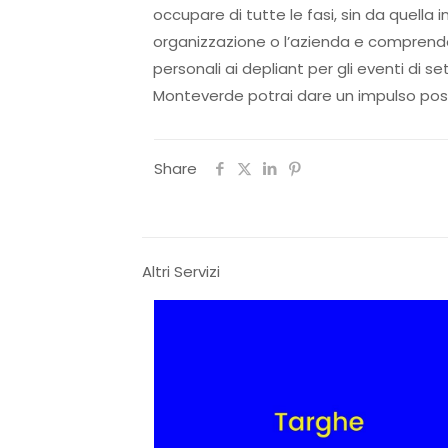
occupare di tutte le fasi, sin da quella 
organizzazione o l’azienda e comprendono
personali ai depliant per gli eventi di s
Monteverde potrai dare un impulso positiv
Share
Altri Servizi