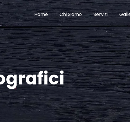
Home
Chi Siamo
Servizi
Gall
ografici