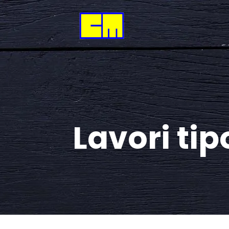
Lavori tip