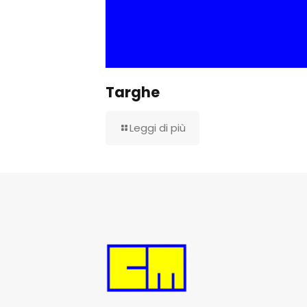
Targhe
Leggi di più