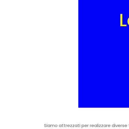
Siamo attrezzati per realizzare diverse 