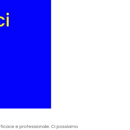
efficace e professionale. Ci possiamo