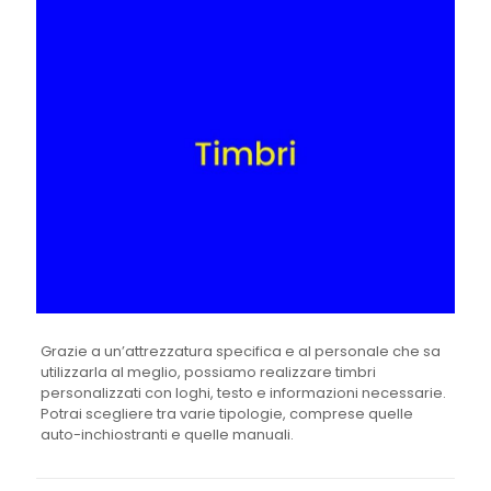
Grazie a un’attrezzatura specifica e al personale che sa
utilizzarla al meglio, possiamo realizzare timbri
personalizzati con loghi, testo e informazioni necessarie.
Potrai scegliere tra varie tipologie, comprese quelle
auto-inchiostranti e quelle manuali.