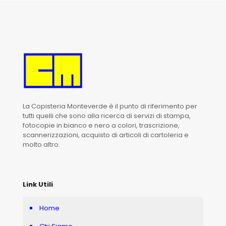
La Copisteria Monteverde è il punto di riferimento per
tutti quelli che sono alla ricerca di servizi di stampa,
fotocopie in bianco e nero a colori, trascrizione,
scannerizzazioni, acquisto di articoli di cartoleria e
molto altro.
Link Utili
Home