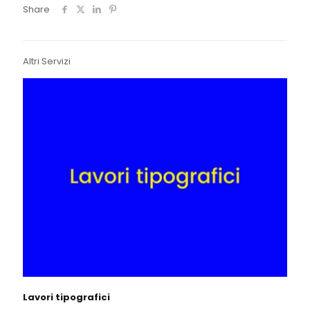
Share
Altri Servizi
Lavori tipografici